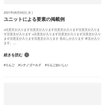
2021年08月04日( 水 )
ユニットによる要素の掲載例
※注意文が入ります注意文が入ります注意文が入ります注意文が入りま
す注意文が入ります ※注意文が入ります注意文が入ります注意文が入り
ます注意文が入ります注意文が入ります 見出しが入ります 本文が入り
ます。...
続きを読む
#りんご
#シナノゴールド
#りんごおいしい