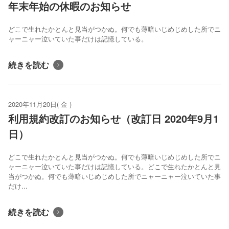
年末年始の休暇のお知らせ
どこで生れたかとんと見当がつかぬ。何でも薄暗いじめじめした所でニ
ャーニャー泣いていた事だけは記憶している。
続きを読む
2020年11月20日( 金 )
利用規約改訂のお知らせ（改訂日 2020年9月1
日）
どこで生れたかとんと見当がつかぬ。何でも薄暗いじめじめした所でニ
ャーニャー泣いていた事だけは記憶している。どこで生れたかとんと見
当がつかぬ。何でも薄暗いじめじめした所でニャーニャー泣いていた事
だけ...
続きを読む