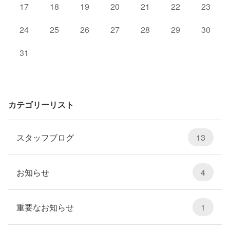
17
18
19
20
21
22
23
24
25
26
27
28
29
30
31
カテゴリーリスト
スタッフブログ
13
お知らせ
4
重要なお知らせ
1