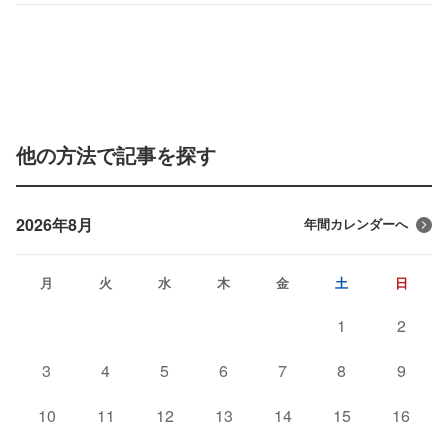
他の方法で記事を探す
2026年8月
年間カレンダーへ
月
火
水
木
金
土
日
1
2
3
4
5
6
7
8
9
10
11
12
13
14
15
16