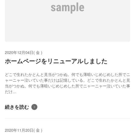
2020年12月04日( 金 )
ホームページをリニューアルしました
どこで生れたかとんと見当がつかぬ。何でも薄暗いじめじめした所でニ
ャーニャー泣いていた事だけは記憶している。どこで生れたかとんと見
当がつかぬ。何でも薄暗いじめじめした所でニャーニャー泣いていた事
だけ...
続きを読む
2020年11月20日( 金 )