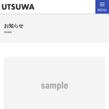
MENU
お知らせ
news