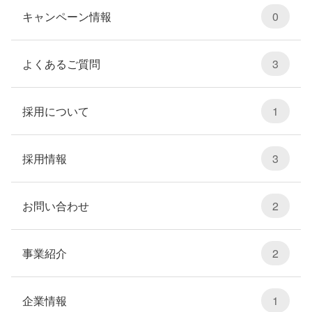
キャンペーン情報
0
よくあるご質問
3
採用について
1
採用情報
3
お問い合わせ
2
事業紹介
2
企業情報
1