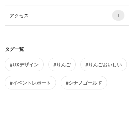
アクセス
1
タグ一覧
#UXデザイン
#りんご
#りんごおいしい
#イベントレポート
#シナノゴールド